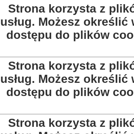
Strona korzysta z plik
usług. Możesz określić
dostępu do plików coo
Strona korzysta z plik
usług. Możesz określić
dostępu do plików coo
Strona korzysta z plik