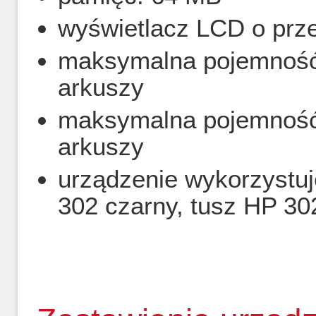
wyświetlacz LCD o prze
maksymalna pojemność 
arkuszy
maksymalna pojemność 
arkuszy
urządzenie wykorzystuj
302 czarny, tusz HP 30