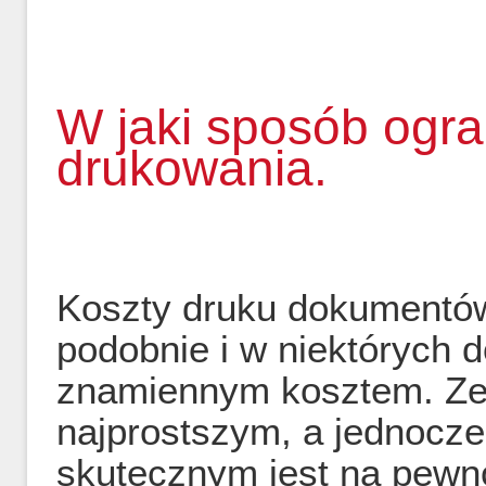
W jaki sposób ogra
drukowania.
Koszty druku dokumentów
podobnie i w niektórych
znamiennym kosztem. Ze 
najprostszym, a jednocz
skutecznym jest na pewno