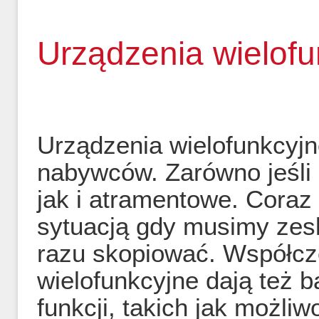
Urządzenia wielofu
Urządzenia wielofunkcyjn
nabywców. Zarówno jeśli 
jak i atramentowe. Coraz
sytuacją gdy musimy zes
razu skopiować. Współcz
wielofunkcyjne dają też 
funkcji, takich jak możli